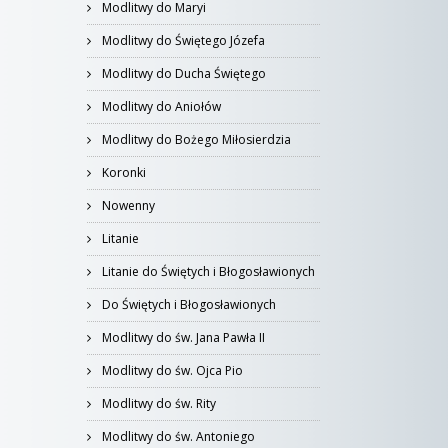
Modlitwy do Maryi
Modlitwy do Świętego Józefa
Modlitwy do Ducha Świętego
Modlitwy do Aniołów
Modlitwy do Bożego Miłosierdzia
Koronki
Nowenny
Litanie
Litanie do Świętych i Błogosławionych
Do Świętych i Błogosławionych
Modlitwy do św. Jana Pawła II
Modlitwy do św. Ojca Pio
Modlitwy do św. Rity
Modlitwy do św. Antoniego