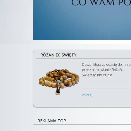
RÓŻANIEC ŚWIĘTY
Dusza, która zaleca się do mnie
przez odmawianie Różańca
Świętego nie zginie.
wiecej
REKLAMA TOP