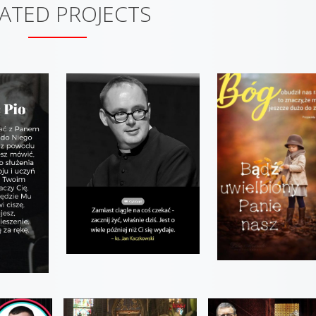
ATED PROJECTS