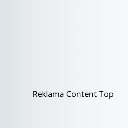
Reklama Content Top