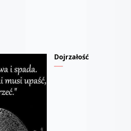
Dojrzałość