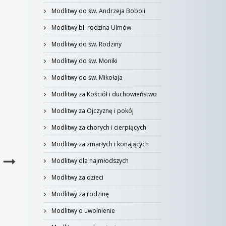
Modlitwy do św. Andrzeja Boboli
Modlitwy bł. rodzina Ulmów
Modlitwy do św. Rodziny
Modlitwy do św. Moniki
Modlitwy do św. Mikołaja
Modlitwy za Kościół i duchowieństwo
Modlitwy za Ojczyznę i pokój
Modlitwy za chorych i cierpiących
Modlitwy za zmarłych i konających
Modlitwy dla najmłodszych
Modlitwy za dzieci
Modlitwy za rodzinę
Modlitwy o uwolnienie