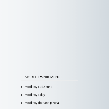
MODLITEWNIK MENU
Modlitwy codzienne
Modlitwy i akty
Modlitwy do Pana Jezusa