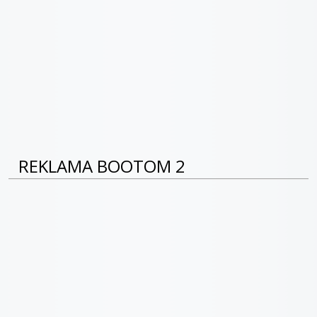
REKLAMA BOOTOM 2