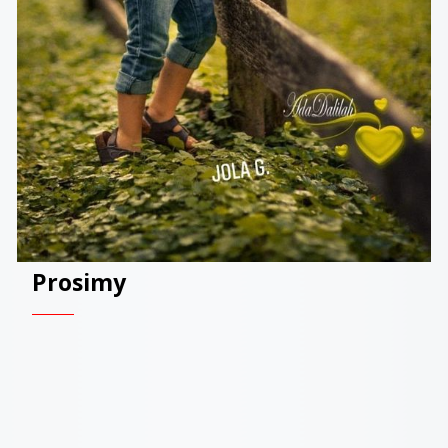
Prosimy