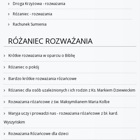
Droga Krzyżowa - rozważania
Różaniec - rozważania
Rachunek Sumienia
RÓŻANIEC ROZWAŻANIA
Krótkie rozważania w oparciu o Biblię
Różaniec o pokój
Bardzo krótkie rozważania różańcowe
Różaniec dla osób uzależnionych i ich rodzin z Ks. Markiem Dziewieckim
Rozważania różańcowe z św. Maksymilianem Maria Kolbe
Maryja uczy i prowadzi nas - rozważania różańcowe z bł. kard.
Wyszyńskim
Rozważania Różańcowe dla dzieci