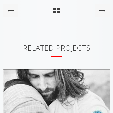
RELATED PROJECTS