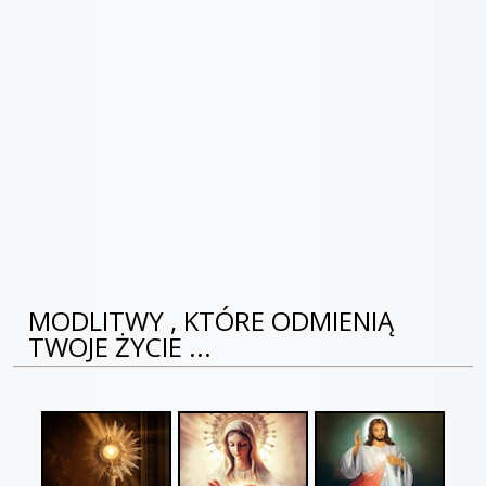
MODLITWY , KTÓRE ODMIENIĄ
TWOJE ŻYCIE ...