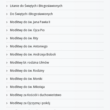
Litanie do Świętych i Błogosławionych
Do Świętych i Błogosławionych
Modlitwy do św. Jana Pawła II
Modlitwy do św. Ojca Pio
Modlitwy do św. Rity
Modlitwy do św. Antoniego
Modlitwy do św. Andrzeja Boboli
Modlitwy bł. rodzina Ulmów
Modlitwy do św. Rodziny
Modlitwy do św. Moniki
Modlitwy do św. Mikołaja
Modlitwy za Kościół i duchowieństwo
Modlitwy za Ojczyznę i pokój