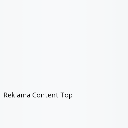
Reklama Content Top