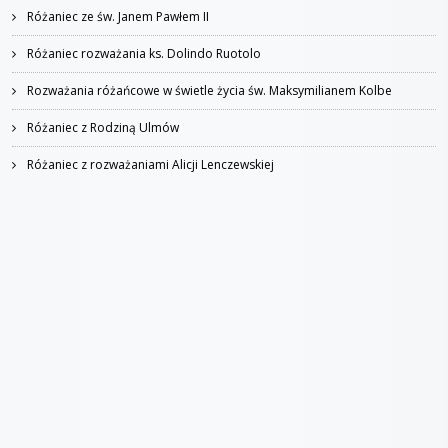
Różaniec ze św. Janem Pawłem II
Różaniec rozważania ks. Dolindo Ruotolo
Rozważania różańcowe w świetle życia św. Maksymilianem Kolbe
Różaniec z Rodziną Ulmów
Różaniec z rozważaniami Alicji Lenczewskiej