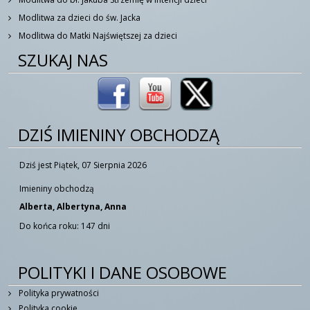
Modlitwa za dzieci do św. Jacka
Modlitwa do Matki Najświętszej za dzieci
SZUKAJ NAS
DZIŚ IMIENINY OBCHODZĄ
Dziś jest Piątek, 07 Sierpnia 2026
Imieniny obchodzą
Alberta, Albertyna, Anna
Do końca roku: 147 dni
POLITYKI I DANE OSOBOWE
Polityka prywatności
Polityka cookie