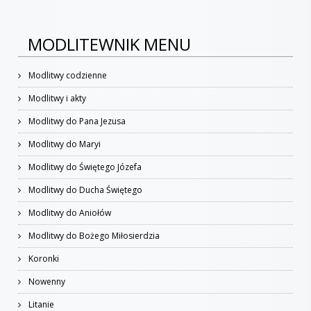
MODLITEWNIK MENU
Modlitwy codzienne
Modlitwy i akty
Modlitwy do Pana Jezusa
Modlitwy do Maryi
Modlitwy do Świętego Józefa
Modlitwy do Ducha Świętego
Modlitwy do Aniołów
Modlitwy do Bożego Miłosierdzia
Koronki
Nowenny
Litanie