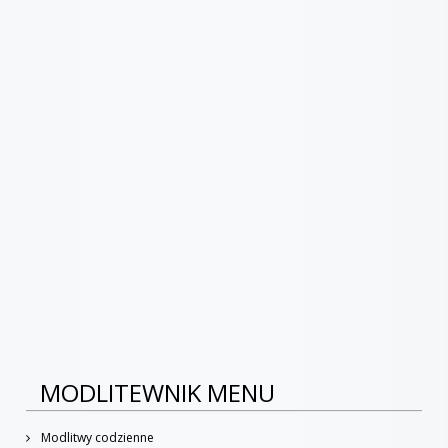
MODLITEWNIK MENU
Modlitwy codzienne