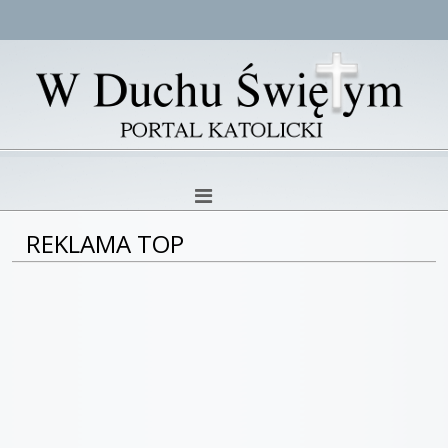
REKLAMA TOP