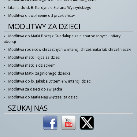
Litania do sł. B. Kardynała Stefana Wyszyńskiego
Modlitwa o uwolnienie od przekleństw
MODLITWY ZA DZIECI
Modlitwa do Matki Bożej z Guadalupe za nienarodzonych i ofiary
aborcji
Modlitwa rodziców chrzestnych w intencji chrześniaka lub chrześniaczki
Modlitwa matki i ojca za dzieci
Modlitwa matki z dzieckiem
Modlitwa Matki zaginionego dziecka
Modlitwa do bł. Jakuba Strzemię w intencji dzieci
Modlitwa za dzieci do św. Jacka
Modlitwa do Matki Najświętszej za dzieci
SZUKAJ NAS