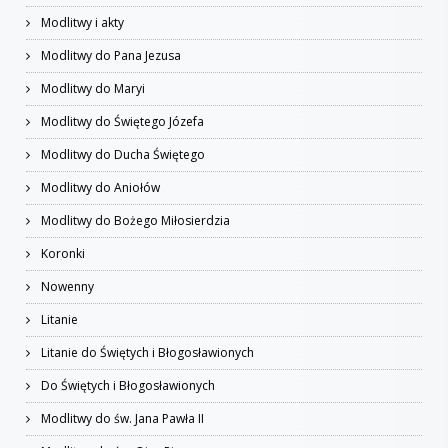
Modlitwy i akty
Modlitwy do Pana Jezusa
Modlitwy do Maryi
Modlitwy do Świętego Józefa
Modlitwy do Ducha Świętego
Modlitwy do Aniołów
Modlitwy do Bożego Miłosierdzia
Koronki
Nowenny
Litanie
Litanie do Świętych i Błogosławionych
Do Świętych i Błogosławionych
Modlitwy do św. Jana Pawła II