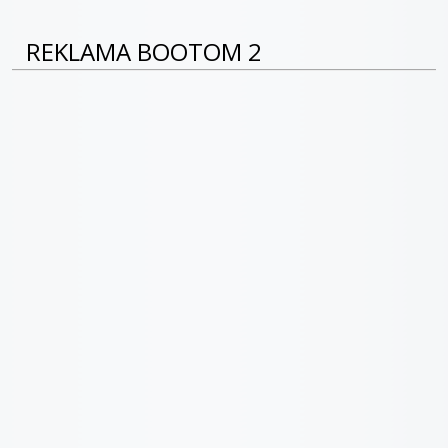
REKLAMA BOOTOM 2