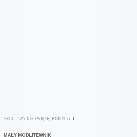
MODLITWY DO ŚWIĘTEJ RODZINY
MAŁY MODLITEWNIK