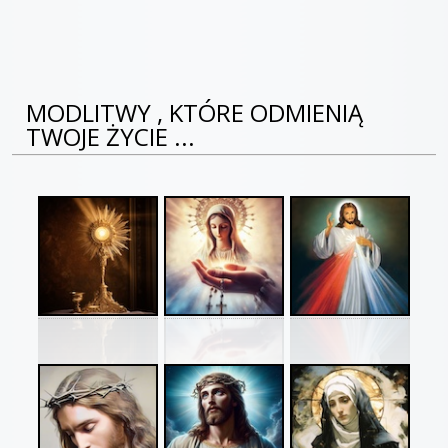
MODLITWY , KTÓRE ODMIENIĄ
TWOJE ŻYCIE ...