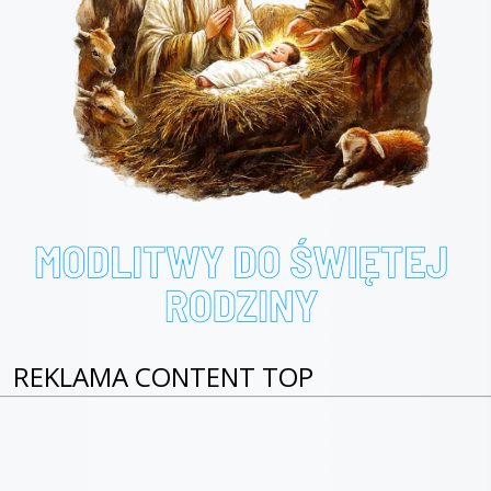
REKLAMA CONTENT TOP