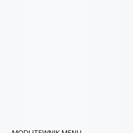
MODLITEWNIK MENU