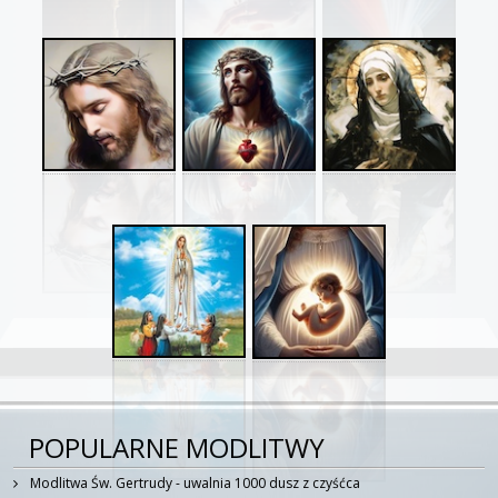
POPULARNE MODLITWY
Modlitwa Św. Gertrudy - uwalnia 1000 dusz z czyśćca