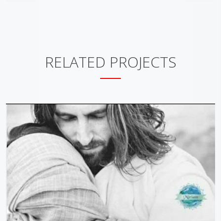
RELATED PROJECTS