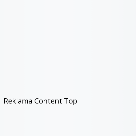
Reklama Content Top