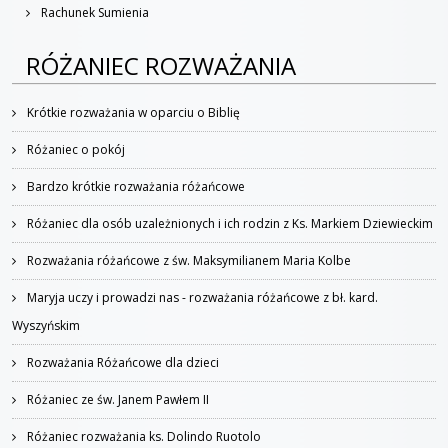
Rachunek Sumienia
RÓŻANIEC ROZWAŻANIA
Krótkie rozważania w oparciu o Biblię
Różaniec o pokój
Bardzo krótkie rozważania różańcowe
Różaniec dla osób uzależnionych i ich rodzin z Ks. Markiem Dziewieckim
Rozważania różańcowe z św. Maksymilianem Maria Kolbe
Maryja uczy i prowadzi nas - rozważania różańcowe z bł. kard.
Wyszyńskim
Rozważania Różańcowe dla dzieci
Różaniec ze św. Janem Pawłem II
Różaniec rozważania ks. Dolindo Ruotolo