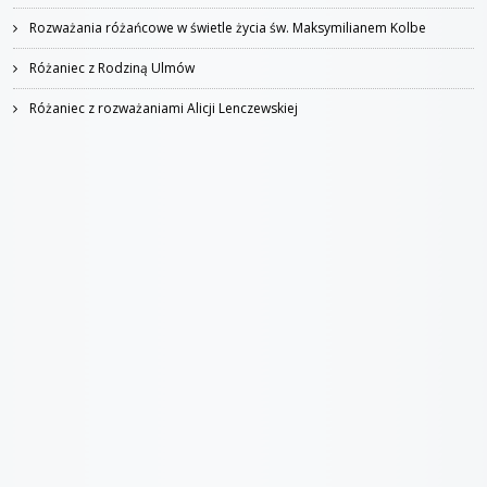
Rozważania różańcowe w świetle życia św. Maksymilianem Kolbe
Różaniec z Rodziną Ulmów
Różaniec z rozważaniami Alicji Lenczewskiej