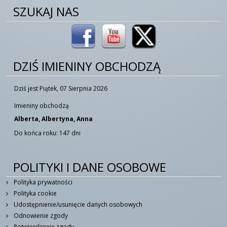
SZUKAJ NAS
DZIŚ IMIENINY OBCHODZĄ
Dziś jest Piątek, 07 Sierpnia 2026
Imieniny obchodzą
Alberta, Albertyna, Anna
Do końca roku: 147 dni
POLITYKI I DANE OSOBOWE
Polityka prywatności
Polityka cookie
Udostępnienie/usunięcie danych osobowych
Odnowienie zgody
Potwierdzenie zgody