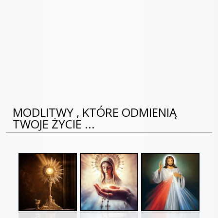
MODLITWY , KTÓRE ODMIENIĄ
TWOJE ŻYCIE ...