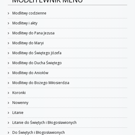
Modlitwy codzienne
Modlitwy i akty
Modlitwy do Pana Jezusa
Modlitwy do Maryi
Modlitwy do Świętego Józefa
Modlitwy do Ducha Świętego
Modlitwy do Aniołów
Modlitwy do Bożego Miłosierdzia
Koronki
Nowenny
Litanie
Litanie do Świętych i Błogosławionych
Do Świętych i Błogosławionych