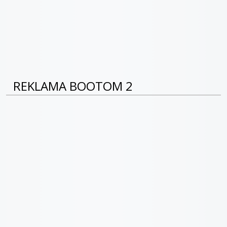
REKLAMA BOOTOM 2