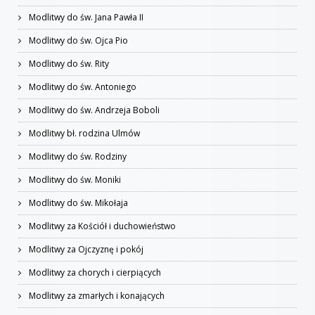
Modlitwy do św. Jana Pawła II
Modlitwy do św. Ojca Pio
Modlitwy do św. Rity
Modlitwy do św. Antoniego
Modlitwy do św. Andrzeja Boboli
Modlitwy bł. rodzina Ulmów
Modlitwy do św. Rodziny
Modlitwy do św. Moniki
Modlitwy do św. Mikołaja
Modlitwy za Kościół i duchowieństwo
Modlitwy za Ojczyznę i pokój
Modlitwy za chorych i cierpiących
Modlitwy za zmarłych i konających