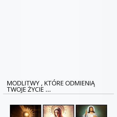
MODLITWY , KTÓRE ODMIENIĄ
TWOJE ŻYCIE ...