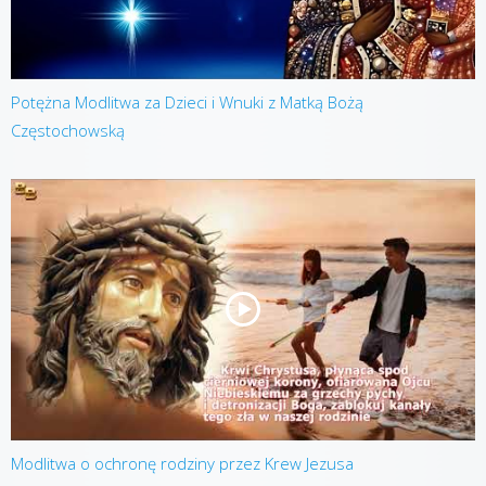
Potężna Modlitwa za Dzieci i Wnuki z Matką Bożą
Częstochowską
Modlitwa o ochronę rodziny przez Krew Jezusa