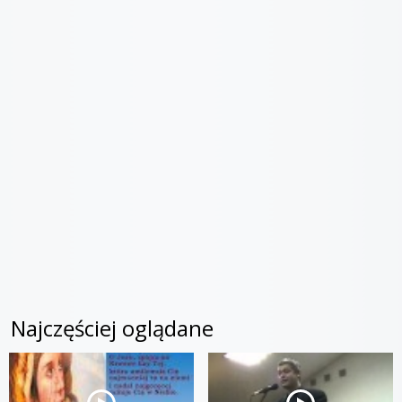
Najczęściej oglądane