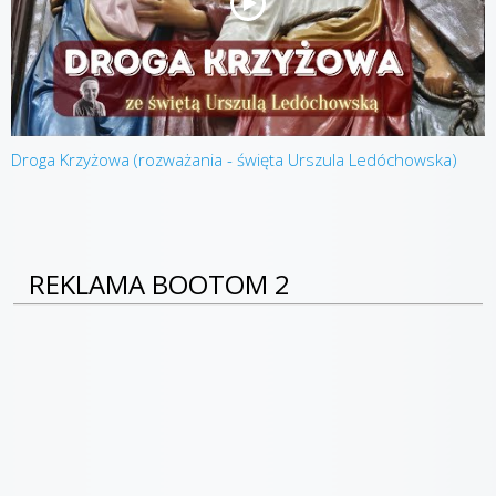
Droga Krzyżowa (rozważania - święta Urszula Ledóchowska)
REKLAMA BOOTOM 2