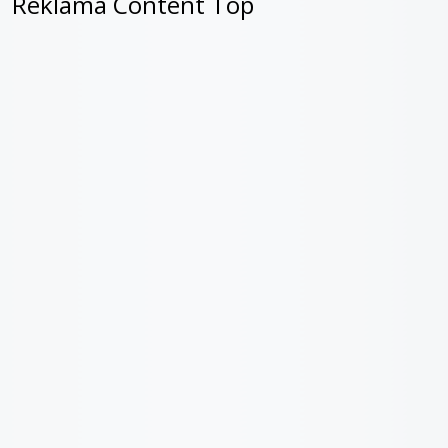
Reklama Content Top