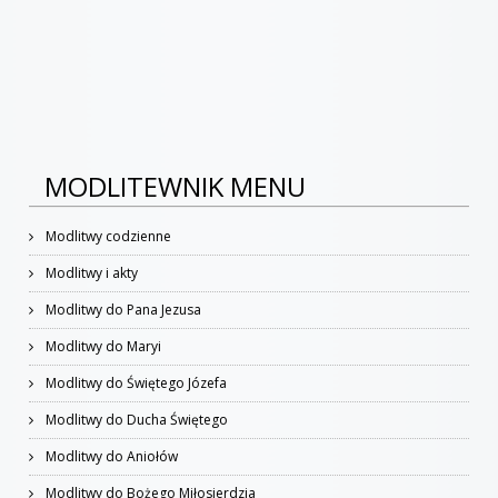
MODLITEWNIK MENU
Modlitwy codzienne
Modlitwy i akty
Modlitwy do Pana Jezusa
Modlitwy do Maryi
Modlitwy do Świętego Józefa
Modlitwy do Ducha Świętego
Modlitwy do Aniołów
Modlitwy do Bożego Miłosierdzia