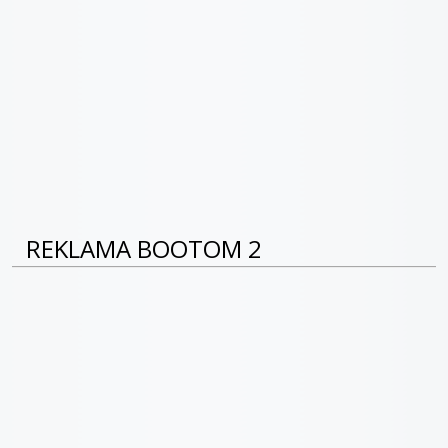
REKLAMA BOOTOM 2