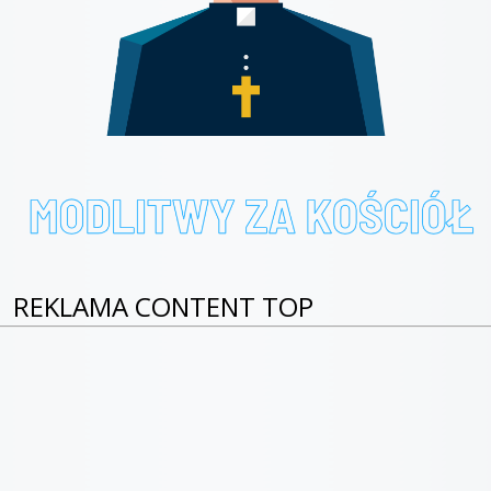
REKLAMA CONTENT TOP