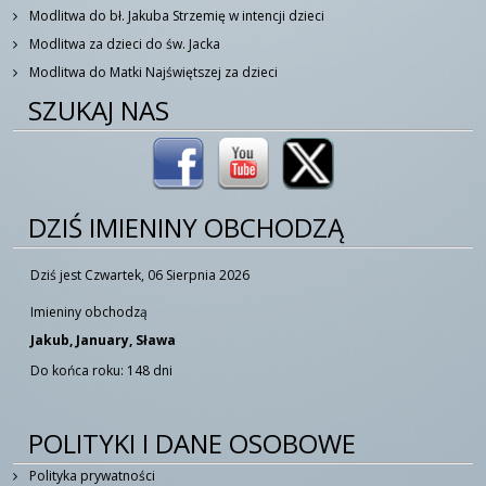
Modlitwa do bł. Jakuba Strzemię w intencji dzieci
Modlitwa za dzieci do św. Jacka
Modlitwa do Matki Najświętszej za dzieci
SZUKAJ NAS
DZIŚ IMIENINY OBCHODZĄ
Dziś jest Czwartek, 06 Sierpnia 2026
Imieniny obchodzą
Jakub, January, Sława
Do końca roku: 148 dni
POLITYKI I DANE OSOBOWE
Polityka prywatności