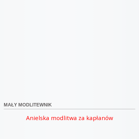
MAŁY MODLITEWNIK
Anielska modlitwa za kapłanów