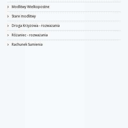
Modlitwy Wielkopostne
Stare modlitwy
Droga Krzyżowa - rozważania
Różaniec - rozważania
Rachunek Sumienia