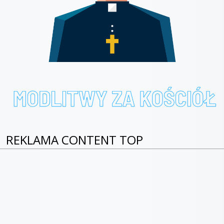
REKLAMA CONTENT TOP