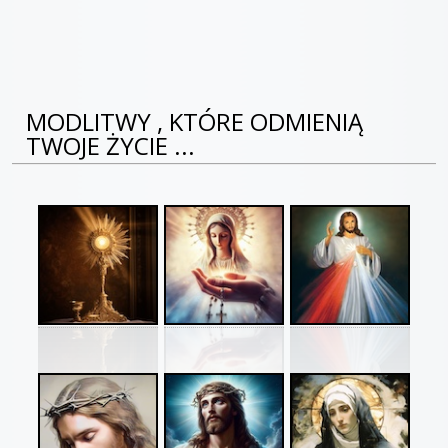
MODLITWY , KTÓRE ODMIENIĄ
TWOJE ŻYCIE ...