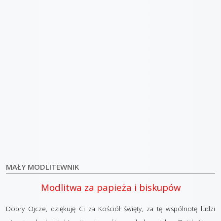
MAŁY MODLITEWNIK
Modlitwa za papieża i biskupów
Dobry Ojcze, dziękuję Ci za Kościół święty, za tę wspólnotę ludzi