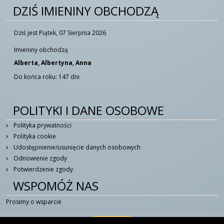
DZIŚ IMIENINY OBCHODZĄ
Dziś jest Piątek, 07 Sierpnia 2026
Imieniny obchodzą
Alberta, Albertyna, Anna
Do końca roku: 147 dni
POLITYKI I DANE OSOBOWE
Polityka prywatności
Polityka cookie
Udostępnienie/usunięcie danych osobowych
Odnowienie zgody
Potwierdzenie zgody
WSPOMÓŻ NAS
Prosimy o wsparcie