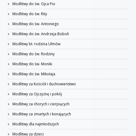
Modlitwy do św. Ojca Pio
Modlitwy do św. Rity
Modlitwy do św. Antoniego
Modlitwy do św. Andrzeja Boboli
Modlitwy bł. rodzina Ulmów
Modlitwy do św. Rodziny
Modlitwy do św. Moniki
Modlitwy do św. Mikołaja
Modlitwy za Kościół i duchowieństwo
Modlitwy za Ojczyznę i pokój
Modlitwy za chorych i cierpiących
Modlitwy za zmarłych i konających
Modlitwy dla najmłodszych
Modlitwy za dzieci