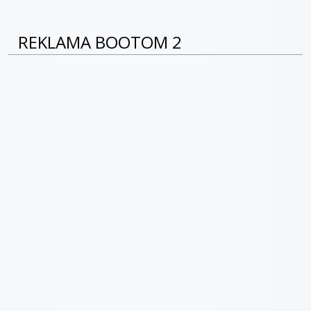
REKLAMA BOOTOM 2