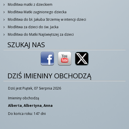
Modlitwa matki z dzieckiem
Modlitwa Matki zaginionego dziecka
Modlitwa do bł. Jakuba Strzemię w intencji dzieci
Modlitwa za dzieci do św. Jacka
Modlitwa do Matki Najświętszej za dzieci
SZUKAJ NAS
DZIŚ IMIENINY OBCHODZĄ
Dziś jest Piątek, 07 Sierpnia 2026
Imieniny obchodzą
Alberta, Albertyna, Anna
Do końca roku: 147 dni