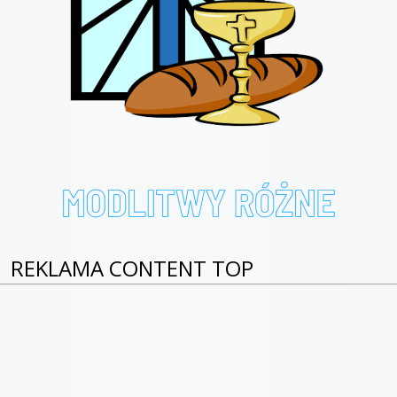
REKLAMA CONTENT TOP