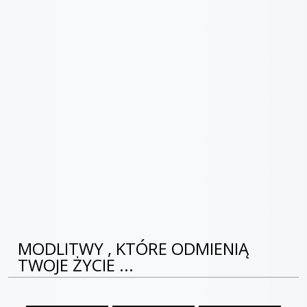
MODLITWY , KTÓRE ODMIENIĄ
TWOJE ŻYCIE ...