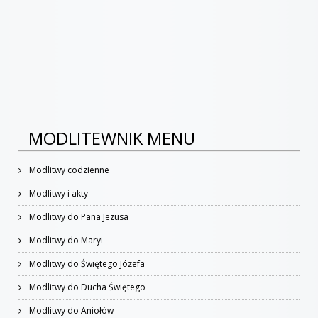
MODLITEWNIK MENU
Modlitwy codzienne
Modlitwy i akty
Modlitwy do Pana Jezusa
Modlitwy do Maryi
Modlitwy do Świętego Józefa
Modlitwy do Ducha Świętego
Modlitwy do Aniołów