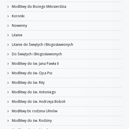
Modlitwy do Bożego Miłosierdzia
Koronki
Nowenny
Litanie
Litanie do Świętych i Błogosławionych
Do Świętych i Błogosławionych
Modlitwy do św. Jana Pawła II
Modlitwy do św. Ojca Pio
Modlitwy do św. Rity
Modlitwy do św. Antoniego
Modlitwy do św. Andrzeja Boboli
Modlitwy bł. rodzina Ulmów
Modlitwy do św. Rodziny