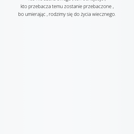
kto przebacza temu zostanie przebaczone ,
bo umierając , rodzimy się do życia wiecznego.