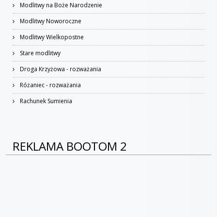
Modlitwy na Boże Narodzenie
Modlitwy Noworoczne
Modlitwy Wielkopostne
Stare modlitwy
Droga Krzyżowa - rozważania
Różaniec - rozważania
Rachunek Sumienia
REKLAMA BOOTOM 2