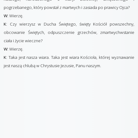
pogrzebanego, który powstał z martwych i zasiada po prawicy Ojca?
W
: Wierzę.
K
: Czy wierzysz w Ducha Świętego, święty Kościół powszechny,
obcowanie Świętych, odpuszczenie grzechów, zmartwychwstanie
ciała i życie wieczne?
W
: Wierzę.
K
: Taka jest nasza wiara. Taka jest wiara Kościoła, której wyznawanie
jest naszą chlubą w Chrystusie Jezusie, Panu naszym.