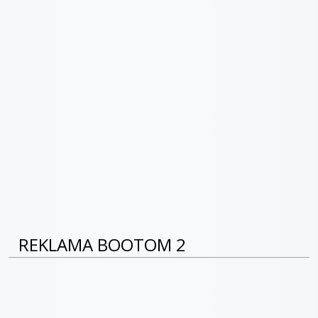
REKLAMA BOOTOM 2