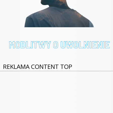
REKLAMA CONTENT TOP