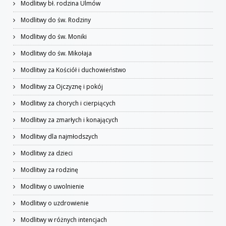
Modlitwy bł. rodzina Ulmów
Modlitwy do św. Rodziny
Modlitwy do św. Moniki
Modlitwy do św. Mikołaja
Modlitwy za Kościół i duchowieństwo
Modlitwy za Ojczyznę i pokój
Modlitwy za chorych i cierpiących
Modlitwy za zmarłych i konających
Modlitwy dla najmłodszych
Modlitwy za dzieci
Modlitwy za rodzinę
Modlitwy o uwolnienie
Modlitwy o uzdrowienie
Modlitwy w różnych intencjach