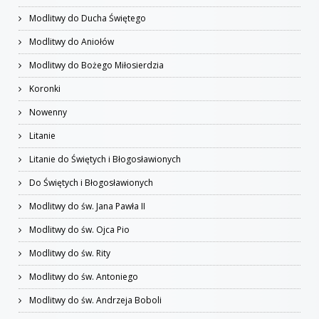
Modlitwy do Ducha Świętego
Modlitwy do Aniołów
Modlitwy do Bożego Miłosierdzia
Koronki
Nowenny
Litanie
Litanie do Świętych i Błogosławionych
Do Świętych i Błogosławionych
Modlitwy do św. Jana Pawła II
Modlitwy do św. Ojca Pio
Modlitwy do św. Rity
Modlitwy do św. Antoniego
Modlitwy do św. Andrzeja Boboli