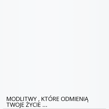
MODLITWY , KTÓRE ODMIENIĄ
TWOJE ŻYCIE ...