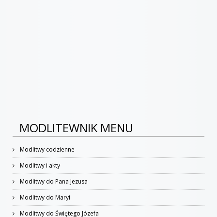
MODLITEWNIK MENU
Modlitwy codzienne
Modlitwy i akty
Modlitwy do Pana Jezusa
Modlitwy do Maryi
Modlitwy do Świętego Józefa