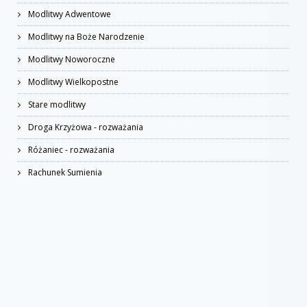
Modlitwy Adwentowe
Modlitwy na Boże Narodzenie
Modlitwy Noworoczne
Modlitwy Wielkopostne
Stare modlitwy
Droga Krzyżowa - rozważania
Różaniec - rozważania
Rachunek Sumienia