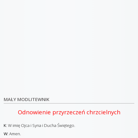
MAŁY MODLITEWNIK
Odnowienie przyrzeczeń chrzcielnych
K
: W imię Ojca i Syna i Ducha Świętego.
W
: Amen.