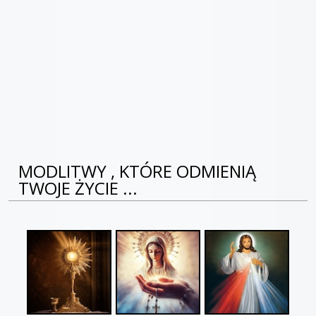
MODLITWY , KTÓRE ODMIENIĄ
TWOJE ŻYCIE ...