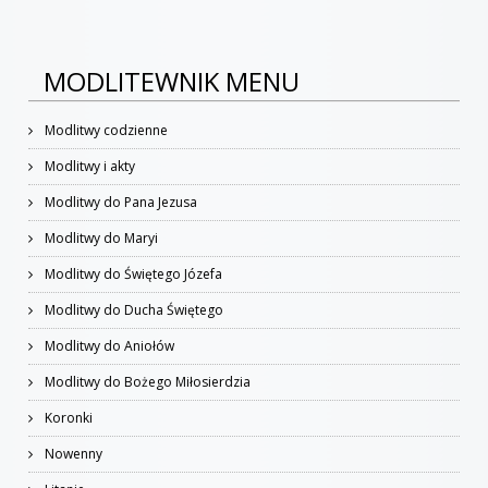
MODLITEWNIK MENU
Modlitwy codzienne
Modlitwy i akty
Modlitwy do Pana Jezusa
Modlitwy do Maryi
Modlitwy do Świętego Józefa
Modlitwy do Ducha Świętego
Modlitwy do Aniołów
Modlitwy do Bożego Miłosierdzia
Koronki
Nowenny