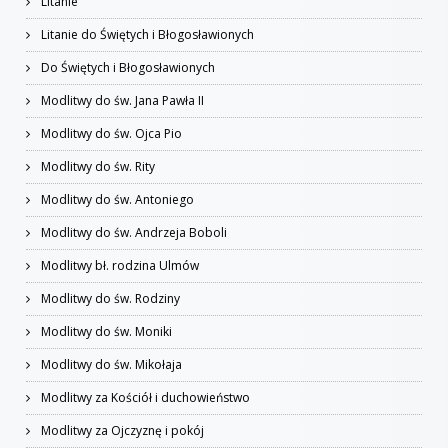
Litanie
Litanie do Świętych i Błogosławionych
Do Świętych i Błogosławionych
Modlitwy do św. Jana Pawła II
Modlitwy do św. Ojca Pio
Modlitwy do św. Rity
Modlitwy do św. Antoniego
Modlitwy do św. Andrzeja Boboli
Modlitwy bł. rodzina Ulmów
Modlitwy do św. Rodziny
Modlitwy do św. Moniki
Modlitwy do św. Mikołaja
Modlitwy za Kościół i duchowieństwo
Modlitwy za Ojczyznę i pokój