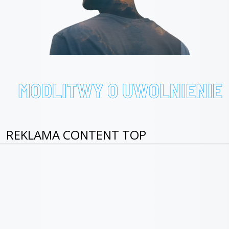
REKLAMA CONTENT TOP