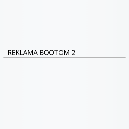
REKLAMA BOOTOM 2