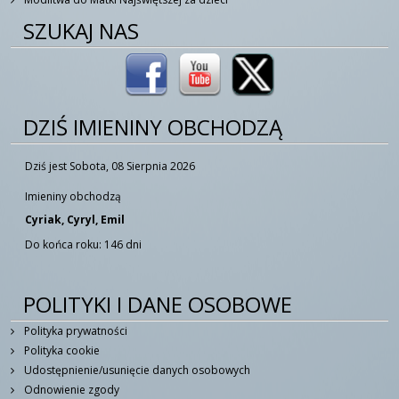
SZUKAJ NAS
DZIŚ IMIENINY OBCHODZĄ
Dziś jest Sobota, 08 Sierpnia 2026
Imieniny obchodzą
Cyriak, Cyryl, Emil
Do końca roku: 146 dni
POLITYKI I DANE OSOBOWE
Polityka prywatności
Polityka cookie
Udostępnienie/usunięcie danych osobowych
Odnowienie zgody