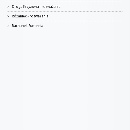
Droga Krzyżowa - rozważania
Różaniec - rozważania
Rachunek Sumienia