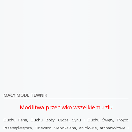
MAŁY MODLITEWNIK
Modlitwa przeciwko wszelkiemu złu
Duchu Pana, Duchu Boży, Ojcze, Synu i Duchu Święty, Trójco
Przenajświętsza, Dziewico Niepokalana, aniołowie, archaniołowie i