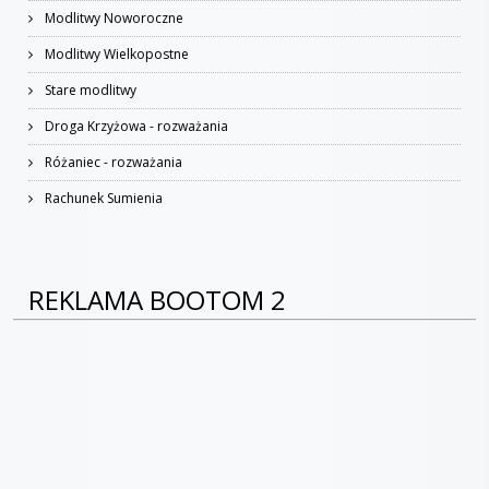
Modlitwy Noworoczne
Modlitwy Wielkopostne
Stare modlitwy
Droga Krzyżowa - rozważania
Różaniec - rozważania
Rachunek Sumienia
REKLAMA BOOTOM 2