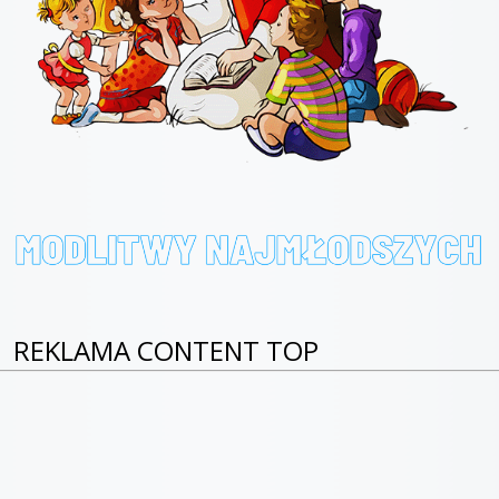
REKLAMA CONTENT TOP