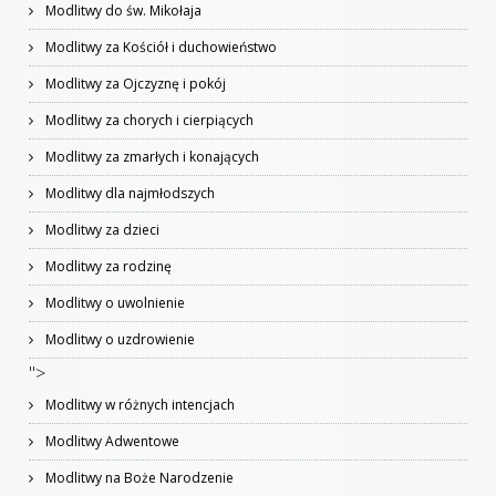
Modlitwy do św. Mikołaja
Modlitwy za Kościół i duchowieństwo
Modlitwy za Ojczyznę i pokój
Modlitwy za chorych i cierpiących
Modlitwy za zmarłych i konających
Modlitwy dla najmłodszych
Modlitwy za dzieci
Modlitwy za rodzinę
Modlitwy o uwolnienie
Modlitwy o uzdrowienie
">
Modlitwy w różnych intencjach
Modlitwy Adwentowe
Modlitwy na Boże Narodzenie