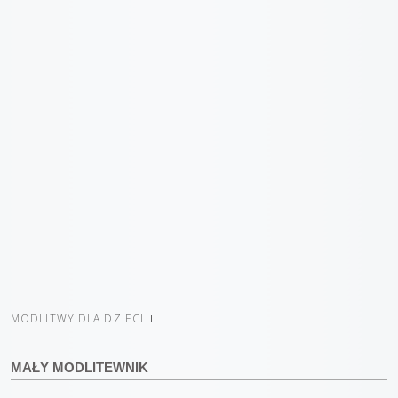
MODLITWY DLA DZIECI
MAŁY MODLITEWNIK