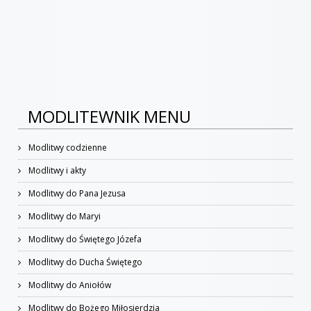
MODLITEWNIK MENU
Modlitwy codzienne
Modlitwy i akty
Modlitwy do Pana Jezusa
Modlitwy do Maryi
Modlitwy do Świętego Józefa
Modlitwy do Ducha Świętego
Modlitwy do Aniołów
Modlitwy do Bożego Miłosierdzia