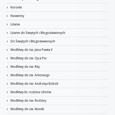
Koronki
Nowenny
Litanie
Litanie do Świętych i Błogosławionych
Do Świętych i Błogosławionych
Modlitwy do św. Jana Pawła II
Modlitwy do św. Ojca Pio
Modlitwy do św. Rity
Modlitwy do św. Antoniego
Modlitwy do św. Andrzeja Boboli
Modlitwy bł. rodzina Ulmów
Modlitwy do św. Rodziny
Modlitwy do św. Moniki