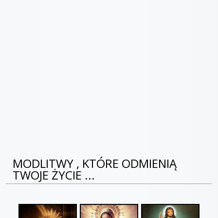
MODLITWY , KTÓRE ODMIENIĄ
TWOJE ŻYCIE ...