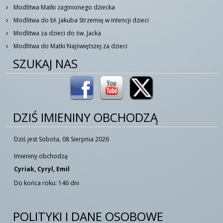
Modlitwa Matki zaginionego dziecka
Modlitwa do bł. Jakuba Strzemię w intencji dzieci
Modlitwa za dzieci do św. Jacka
Modlitwa do Matki Najświętszej za dzieci
SZUKAJ NAS
DZIŚ IMIENINY OBCHODZĄ
Dziś jest Sobota, 08 Sierpnia 2026
Imieniny obchodzą
Cyriak, Cyryl, Emil
Do końca roku: 146 dni
POLITYKI I DANE OSOBOWE